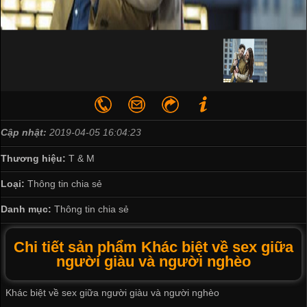
Cập nhật:
2019-04-05 16:04:23
Thương hiệu:
T & M
Loại:
Thông tin chia sẻ
Danh mục:
Thông tin chia sẻ
Chi tiết sản phẩm Khác biệt về sex giữa
người giàu và người nghèo
Khác biệt về sex giữa người giàu và người nghèo