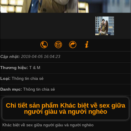
Cập nhật:
2019-04-05 16:04:23
Thương hiệu:
T & M
Loại:
Thông tin chia sẻ
Danh mục:
Thông tin chia sẻ
Chi tiết sản phẩm Khác biệt về sex giữa
người giàu và người nghèo
Khác biệt về sex giữa người giàu và người nghèo