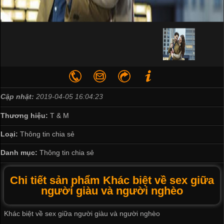
Cập nhật:
2019-04-05 16:04:23
Thương hiệu:
T & M
Loại:
Thông tin chia sẻ
Danh mục:
Thông tin chia sẻ
Chi tiết sản phẩm Khác biệt về sex giữa
người giàu và người nghèo
Khác biệt về sex giữa người giàu và người nghèo