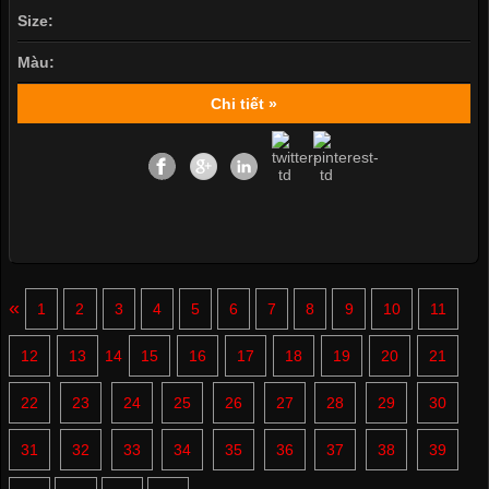
Size:
Màu:
Chi tiết »
«
1
2
3
4
5
6
7
8
9
10
11
12
13
14
15
16
17
18
19
20
21
22
23
24
25
26
27
28
29
30
31
32
33
34
35
36
37
38
39