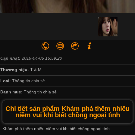
Cập nhật:
2019-04-05 15:59:20
Thương hiệu:
T & M
Loại:
Thông tin chia sẻ
Danh mục:
Thông tin chia sẻ
Chi tiết sản phẩm Khám phá thêm nhiều
niềm vui khi biết chồng ngoại tình
Khám phá thêm nhiều niềm vui khi biết chồng ngoại tình