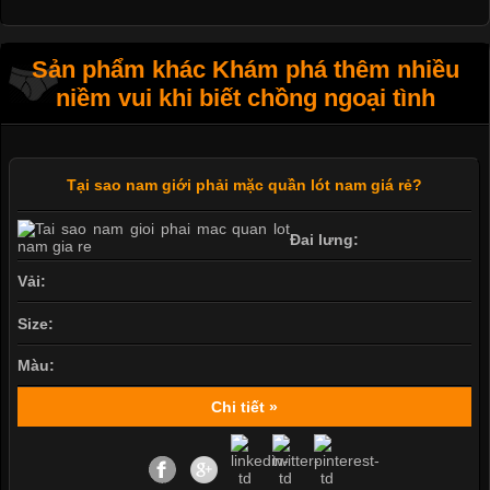
Sản phẩm khác Khám phá thêm nhiều
niềm vui khi biết chồng ngoại tình
Tại sao nam giới phải mặc quần lót nam giá rẻ?
Đai lưng:
Vải:
Size:
Màu:
Chi tiết »