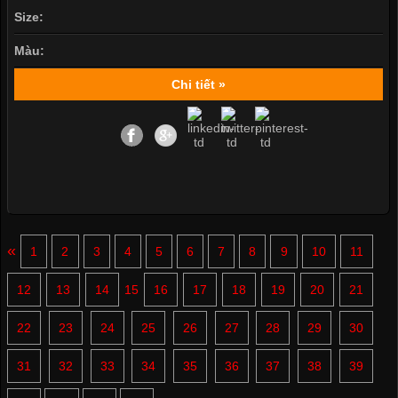
Size:
Màu:
Chi tiết »
«
1
2
3
4
5
6
7
8
9
10
11
12
13
14
15
16
17
18
19
20
21
22
23
24
25
26
27
28
29
30
31
32
33
34
35
36
37
38
39