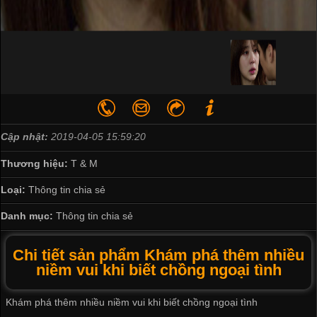
Cập nhật:
2019-04-05 15:59:20
Thương hiệu:
T & M
Loại:
Thông tin chia sẻ
Danh mục:
Thông tin chia sẻ
Chi tiết sản phẩm Khám phá thêm nhiều
niềm vui khi biết chồng ngoại tình
Khám phá thêm nhiều niềm vui khi biết chồng ngoại tình