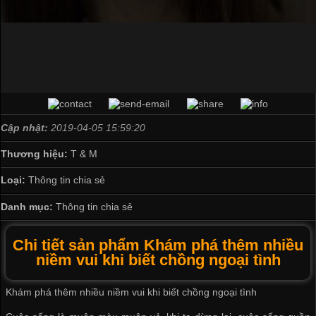
Cập nhật:
2019-04-05 15:59:20
Thương hiệu:
T & M
Loại:
Thông tin chia sẻ
Danh mục:
Thông tin chia sẻ
Chi tiết sản phẩm Khám phá thêm nhiều
niềm vui khi biết chồng ngoại tình
Khám phá thêm nhiều niềm vui khi biết chồng ngoại tình