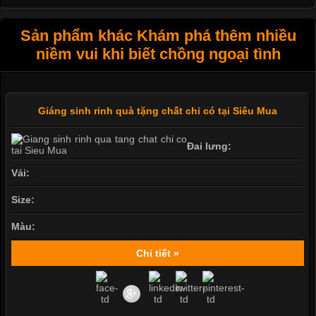
Sản phẩm khác Khám phá thêm nhiều
niềm vui khi biết chồng ngoại tình
Giáng sinh rinh quà tặng chất chỉ có tại Siêu Mua
Đai lưng:
Vải:
Size:
Màu:
Chi tiết »