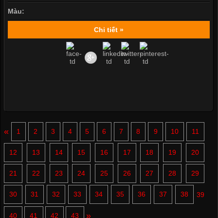
Màu:
Chi tiết »
«
1
2
3
4
5
6
7
8
9
10
11
12
13
14
15
16
17
18
19
20
21
22
23
24
25
26
27
28
29
30
31
32
33
34
35
36
37
38
39
»
40
41
42
43