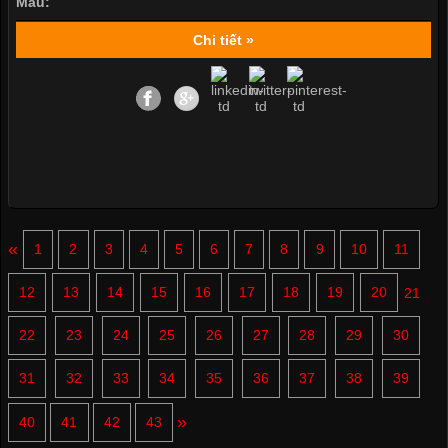
Màu:
Chi tiết »
«
1
2
3
4
5
6
7
8
9
10
11
12
13
14
15
16
17
18
19
20
21
22
23
24
25
26
27
28
29
30
31
32
33
34
35
36
37
38
39
»
40
41
42
43