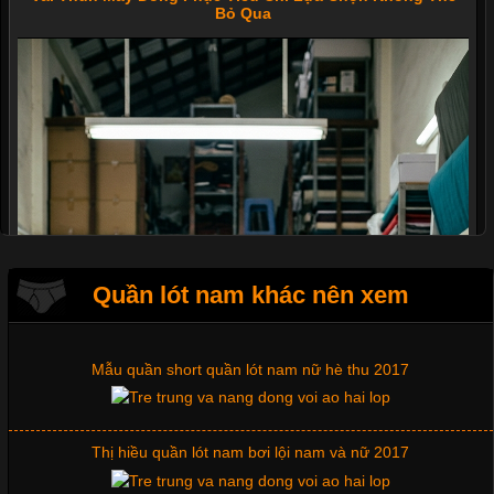
Bỏ Qua
Quần lót nam khác nên xem
Mẫu quần short quần lót nam nữ hè thu 2017
Thị hiều quần lót nam bơi lội nam và nữ 2017