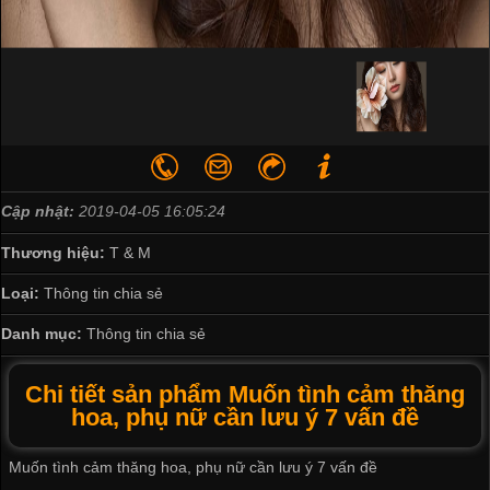
Cập nhật:
2019-04-05 16:05:24
Thương hiệu:
T & M
Loại:
Thông tin chia sẻ
Danh mục:
Thông tin chia sẻ
Chi tiết sản phẩm Muốn tình cảm thăng
hoa, phụ nữ cần lưu ý 7 vấn đề
Muốn tình cảm thăng hoa, phụ nữ cần lưu ý 7 vấn đề