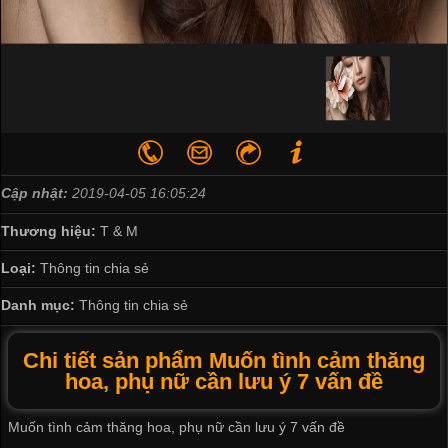
Cập nhật:
2019-04-05 16:05:24
Thương hiệu:
T & M
Loại:
Thông tin chia sẻ
Danh mục:
Thông tin chia sẻ
Chi tiết sản phẩm Muốn tình cảm thăng
hoa, phụ nữ cần lưu ý 7 vấn đề
Muốn tình cảm thăng hoa, phụ nữ cần lưu ý 7 vấn đề