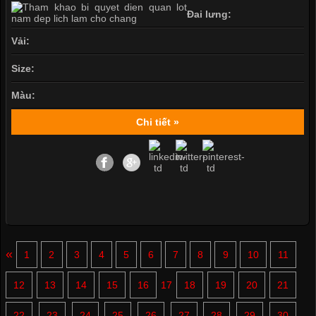
Đai lưng:
Vải:
Size:
Màu:
Chi tiết »
«
1
2
3
4
5
6
7
8
9
10
11
12
13
14
15
16
17
18
19
20
21
22
23
24
25
26
27
28
29
30