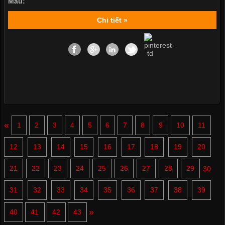
Màu:
Chi tiết »
«
1
2
3
4
5
6
7
8
9
10
11
12
13
14
15
16
17
18
19
20
21
22
23
24
25
26
27
28
29
30
31
32
33
34
35
36
37
38
39
»
40
41
42
43