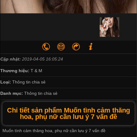
Cập nhật:
2019-04-05 16:05:24
Thương hiệu:
T & M
Loại:
Thông tin chia sẻ
Danh mục:
Thông tin chia sẻ
Chi tiết sản phẩm Muốn tình cảm thăng
hoa, phụ nữ cần lưu ý 7 vấn đề
Muốn tình cảm thăng hoa, phụ nữ cần lưu ý 7 vấn đề