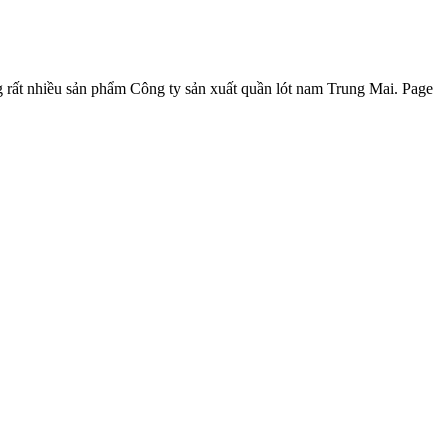
ng rất nhiều sản phẩm Công ty sản xuất quần lót nam Trung Mai. Page