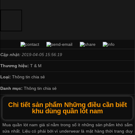
Cập nhật:
2019-04-05 15:56:19
Thương hiệu:
T & M
Loại:
Thông tin chia sẻ
Danh mục:
Thông tin chia sẻ
Chi tiết sản phẩm Những điều cần biết
khu dùng quần lót nam
Mua quần lót nam giá sỉ
nằm trong số ít những sản phẩm khó sắm
sửa nhất. Liệu có phải bởi vì underwear là mặt hàng thời trang duy