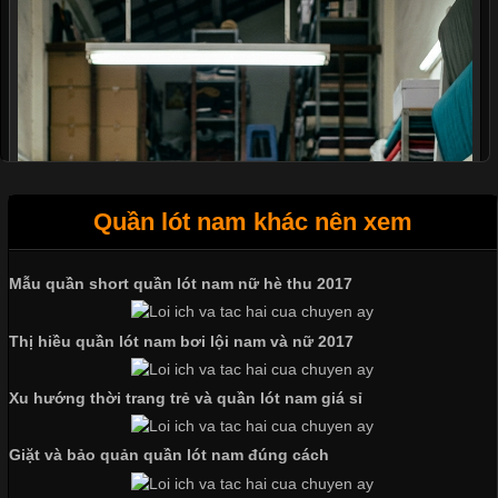
Quần lót nam khác nên xem
Mẫu quần short quần lót nam nữ hè thu 2017
Thị hiều quần lót nam bơi lội nam và nữ 2017
Xu hướng thời trang trẻ và quần lót nam giá sỉ
Giặt và bảo quản quần lót nam đúng cách