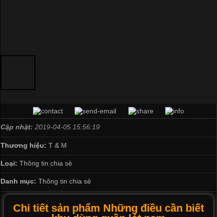
Cập nhật:
2019-04-05 15:56:19
Thương hiệu:
T & M
Loại:
Thông tin chia sẻ
Danh mục:
Thông tin chia sẻ
Chi tiết sản phẩm Những điều cần biết