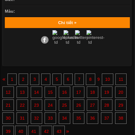
Màu:
Chi tiết »
«
1
2
3
4
5
6
7
8
9
10
11
12
13
14
15
16
17
18
19
20
21
22
23
24
25
26
27
28
29
30
31
32
33
34
35
36
37
38
»
39
40
41
42
43