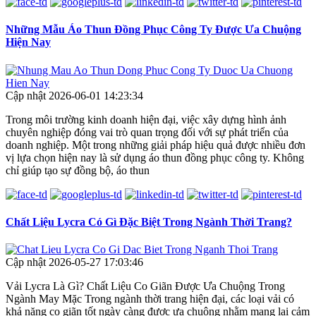
Những Mẫu Áo Thun Đồng Phục Công Ty Được Ưa Chuộng
Hiện Nay
Cập nhật 2026-06-01 14:23:34
Trong môi trường kinh doanh hiện đại, việc xây dựng hình ảnh
chuyên nghiệp đóng vai trò quan trọng đối với sự phát triển của
doanh nghiệp. Một trong những giải pháp hiệu quả được nhiều đơn
vị lựa chọn hiện nay là sử dụng áo thun đồng phục công ty. Không
chỉ giúp tạo sự đồng bộ, áo thun
Chất Liệu Lycra Có Gì Đặc Biệt Trong Ngành Thời Trang?
Cập nhật 2026-05-27 17:03:46
Vải Lycra Là Gì? Chất Liệu Co Giãn Được Ưa Chuộng Trong
Ngành May Mặc Trong ngành thời trang hiện đại, các loại vải có
khả năng co giãn tốt ngày càng được ưa chuộng nhằm mang lại cảm