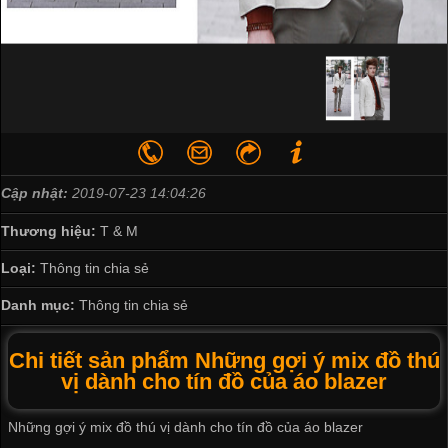
Cập nhật:
2019-07-23 14:04:26
Thương hiệu:
T & M
Loại:
Thông tin chia sẻ
Danh mục:
Thông tin chia sẻ
Chi tiết sản phẩm Những gợi ý mix đồ thú
vị dành cho tín đồ của áo blazer
Những gợi ý mix đồ thú vị dành cho tín đồ của áo blazer