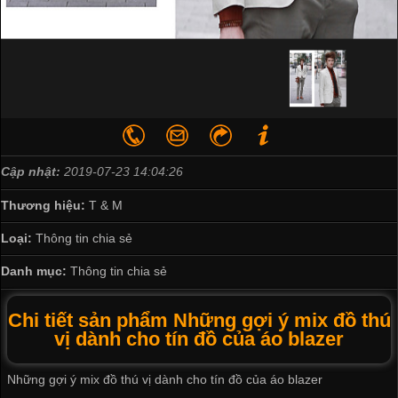
Cập nhật:
2019-07-23 14:04:26
Thương hiệu:
T & M
Loại:
Thông tin chia sẻ
Danh mục:
Thông tin chia sẻ
Chi tiết sản phẩm Những gợi ý mix đồ thú
vị dành cho tín đồ của áo blazer
Những gợi ý mix đồ thú vị dành cho tín đồ của áo blazer