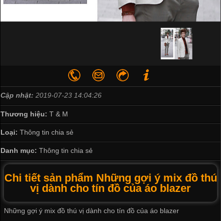
Cập nhật:
2019-07-23 14:04:26
Thương hiệu:
T & M
Loại:
Thông tin chia sẻ
Danh mục:
Thông tin chia sẻ
Chi tiết sản phẩm Những gợi ý mix đồ thú
vị dành cho tín đồ của áo blazer
Những gợi ý mix đồ thú vị dành cho tín đồ của áo blazer