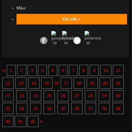
Màu:
Chi tiết »
«
1
2
3
4
5
6
7
8
9
10
11
12
13
14
15
16
17
18
19
20
21
22
23
24
25
26
27
28
29
30
31
32
33
34
35
36
37
38
39
»
40
41
42