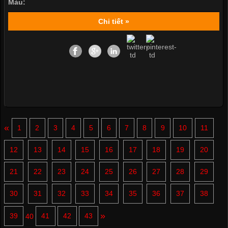
Màu:
Chi tiết »
«
1
2
3
4
5
6
7
8
9
10
11
12
13
14
15
16
17
18
19
20
21
22
23
24
25
26
27
28
29
30
31
32
33
34
35
36
37
38
»
39
40
41
42
43