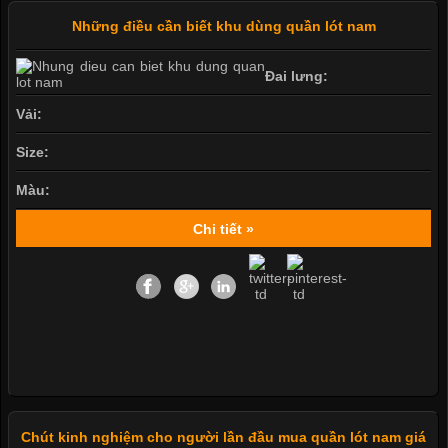
Những điều cần biết khu dùng quần lót nam
Đai lưng:
Vải:
Size:
Màu:
Chi tiết »
Chút kinh nghiệm cho người lần đầu mua quần lót nam giá