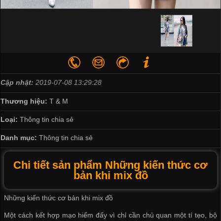
Cập nhật:
2019-07-08 13:29:28
Thương hiệu:
T & M
Loại:
Thông tin chia sẻ
Danh mục:
Thông tin chia sẻ
Chi tiết sản phẩm Những kiến thức cơ
bản khi mix đồ
Những kiến thức cơ bản khi mix đồ
Một cách kết hợp mạo hiểm đấy vì chỉ cần chủ quan một tí tẹo, bộ