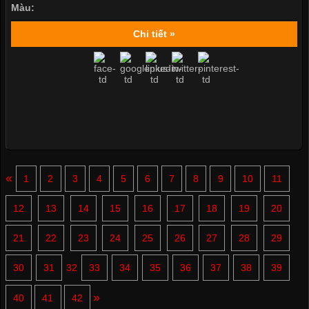
Màu:
Chi tiết »
«
1
2
3
4
5
6
7
8
9
10
11
12
13
14
15
16
17
18
19
20
21
22
23
24
25
26
27
28
29
30
31
32
33
34
35
36
37
38
39
»
40
41
42