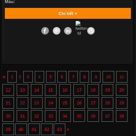
Màu:
Chi tiết »
«
1
2
3
4
5
6
7
8
9
10
11
12
13
14
15
16
17
18
19
20
21
22
23
24
25
26
27
28
29
30
31
32
33
34
35
36
37
38
»
39
40
41
42
43