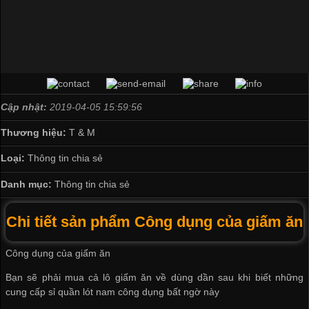
Cập nhật:
2019-04-05 15:59:56
Thương hiệu:
T & M
Loại:
Thông tin chia sẻ
Danh mục:
Thông tin chia sẻ
Chi tiết sản phẩm Công dụng của giấm ăn
Công dụng của giấm ăn
Bạn sẽ phải mua cả lô giấm ăn về dùng dần sau khi biết những
cung cấp sỉ quần lót nam
công dụng bất ngờ này