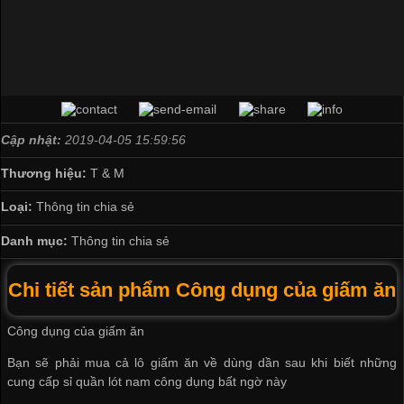
Cập nhật:
2019-04-05 15:59:56
Thương hiệu:
T & M
Loại:
Thông tin chia sẻ
Danh mục:
Thông tin chia sẻ
Chi tiết sản phẩm Công dụng của giấm ăn
Công dụng của giấm ăn
Bạn sẽ phải mua cả lô giấm ăn về dùng dần sau khi biết những
cung cấp sỉ quần lót nam
công dụng bất ngờ này