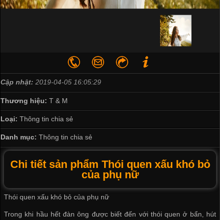
Cập nhật:
2019-04-05 16:05:29
Thương hiệu:
T & M
Loại:
Thông tin chia sẻ
Danh mục:
Thông tin chia sẻ
Chi tiết sản phẩm Thói quen xấu khó bỏ
của phụ nữ
Thói quen xấu khó bỏ của phụ nữ
Trong khi hầu hết đàn ông được biết đến với thói quen ở bẩn, hút