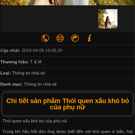
Cập nhật:
2019-04-05 16:05:29
Thương hiệu:
T & M
Loại:
Thông tin chia sẻ
Danh mục:
Thông tin chia sẻ
Chi tiết sản phẩm Thói quen xấu khó bỏ
của phụ nữ
Thói quen xấu khó bỏ của phụ nữ
Trong khi hầu hết đàn ông được biết đến với thói quen ở bẩn, hút