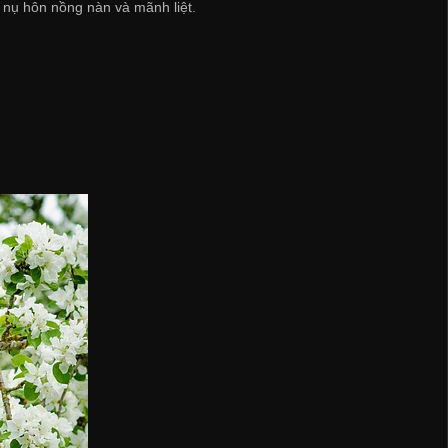
nụ hôn nồng nàn và mãnh liệt.