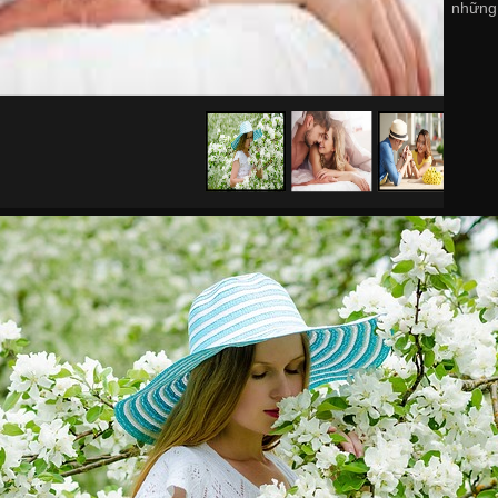
những 