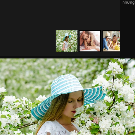
những 