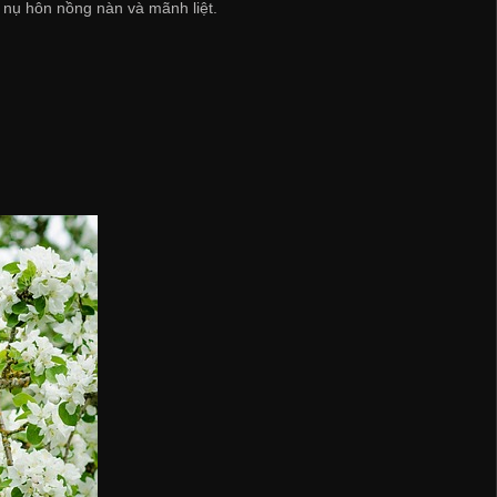
nụ hôn nồng nàn và mãnh liệt.