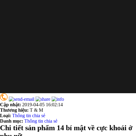
Cập nhật:
2019-04-05 16:02:14
Thương hiệu:
T & M
Loại:
Thông tin chia sẻ
Danh mục:
Thông tin chia sẻ
Chi tiết sản phẩm 14 bí mật về cực khoái ở