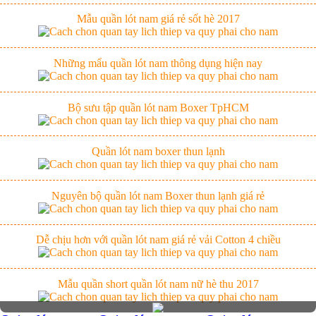
Mẫu quần lót nam giá rẻ sốt hè 2017
Những mẩu quần lót nam thông dụng hiện nay
Bộ sưu tập quần lót nam Boxer TpHCM
Quần lót nam boxer thun lạnh
Nguyên bộ quần lót nam Boxer thun lạnh giá rẻ
Dễ chịu hơn với quần lót nam giá rẻ vải Cotton 4 chiều
Mẫu quần short quần lót nam nữ hè thu 2017