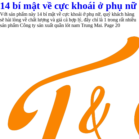
14 bí mật về cực khoái ở phụ nữ
Với sản phẩm này 14 bí mật về cực khoái ở phụ nữ, quý khách hàng
sẽ hài lòng về chất lượng và giá cả hợp lý, đây chỉ là 1 trong rất nhiều
sản phẩm Công ty sản xuất quần lót nam Trung Mai. Page 20