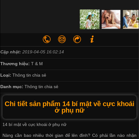
Cập nhật:
2019-04-05 16:02:14
Thương hiệu:
T & M
Loại:
Thông tin chia sẻ
Danh mục:
Thông tin chia sẻ
Chi tiết sản phẩm 14 bí mật về cực khoái
ở phụ nữ
14 bí mật về cực khoái ở phụ nữ
Nàng cần bao nhiêu thời gian để lên đỉnh? Có phải lần nào
nhận