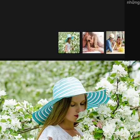
những 