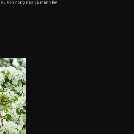
nụ hôn nồng nàn và mãnh liệt.