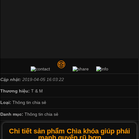
Cập nhật:
2019-04-05 16:03:22
Thương hiệu:
T & M
Loại:
Thông tin chia sẻ
Danh mục:
Thông tin chia sẻ
Chi tiết sản phẩm Chìa khóa giúp phái
mạnh quyến rũ hơn