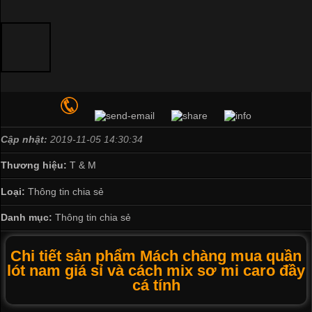
Cập nhật:
2019-11-05 14:30:34
Thương hiệu:
T & M
Loại:
Thông tin chia sẻ
Danh mục:
Thông tin chia sẻ
Chi tiết sản phẩm Mách chàng mua quần
lót nam giá sỉ và cách mix sơ mi caro đầy
cá tính