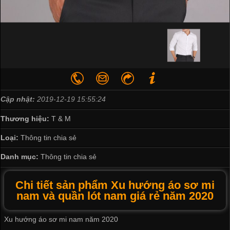
Cập nhật:
2019-12-19 15:55:24
Thương hiệu:
T & M
Loại:
Thông tin chia sẻ
Danh mục:
Thông tin chia sẻ
Chi tiết sản phẩm Xu hướng áo sơ mi
nam và quần lót nam giá rẻ năm 2020
Xu hướng áo sơ mi nam năm 2020