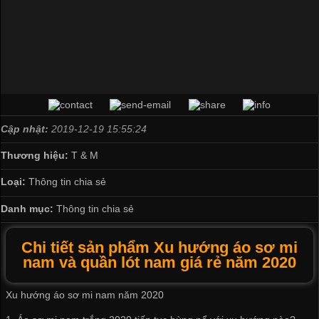
Cập nhật:
2019-12-19 15:55:24
Thương hiệu:
T & M
Loại:
Thông tin chia sẻ
Danh mục:
Thông tin chia sẻ
Chi tiết sản phẩm Xu hướng áo sơ mi
nam và quần lót nam giá rẻ năm 2020
Xu hướng áo sơ mi nam năm 2020