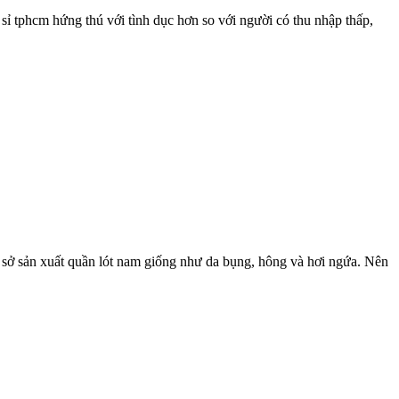
sỉ tphcm hứng thú với tình dục hơn so với người có thu nhập thấp,
 sở sản xuất quần lót nam giống như da bụng, hông và hơi ngứa. Nên