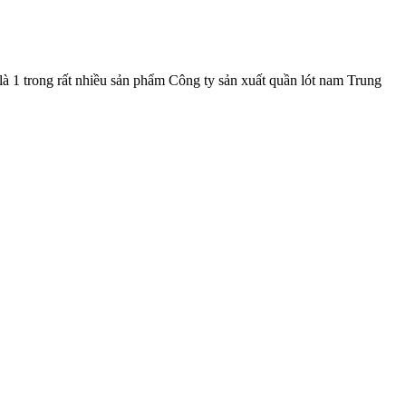
là 1 trong rất nhiều sản phẩm Công ty sản xuất quần lót nam Trung