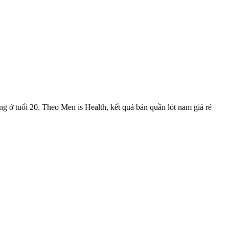
ng ở tuổi 20. Theo Men is Health, kết quả bán quần lót nam giá rẻ