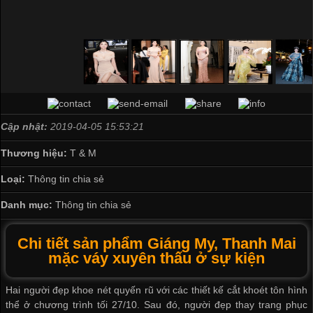
Cập nhật:
2019-04-05 15:53:21
Thương hiệu:
T & M
Loại:
Thông tin chia sẻ
Danh mục:
Thông tin chia sẻ
Chi tiết sản phẩm Giáng My, Thanh Mai
mặc váy xuyên thấu ở sự kiện
Hai người đẹp khoe nét quyến rũ với các thiết kế cắt khoét tôn hình
thể ở chương trình tối 27/10. Sau đó, người đẹp thay trang phục