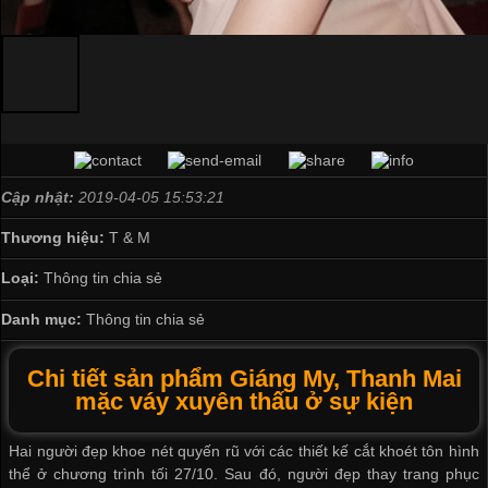
Cập nhật:
2019-04-05 15:53:21
Thương hiệu:
T & M
Loại:
Thông tin chia sẻ
Danh mục:
Thông tin chia sẻ
Chi tiết sản phẩm Giáng My, Thanh Mai
mặc váy xuyên thấu ở sự kiện
Hai người đẹp khoe nét quyến rũ với các thiết kế cắt khoét tôn hình
thể ở chương trình tối 27/10. Sau đó, người đẹp thay trang phục