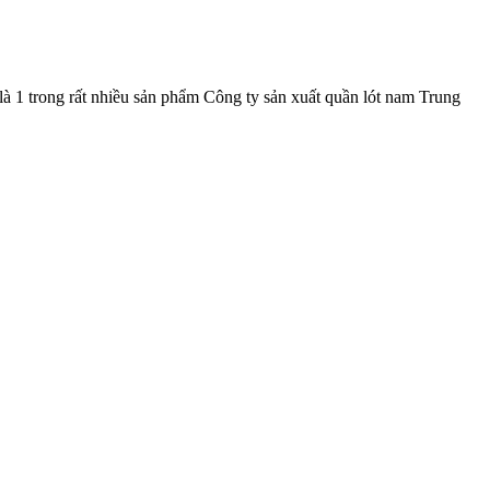
là 1 trong rất nhiều sản phẩm Công ty sản xuất quần lót nam Trung