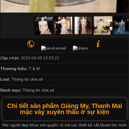
Cập nhật:
2019-04-05 15:53:21
Thương hiệu:
T & M
Loại:
Thông tin chia sẻ
Danh mục:
Thông tin chia sẻ
Chi tiết sản phẩm Giáng My, Thanh Mai
mặc váy xuyên thấu ở sự kiện
Hai người đẹp khoe nét quyến rũ với các thiết kế cắt khoét tôn hình