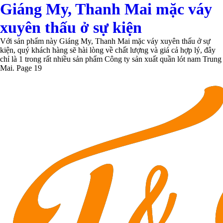
Giáng My, Thanh Mai mặc váy
xuyên thấu ở sự kiện
Với sản phẩm này Giáng My, Thanh Mai mặc váy xuyên thấu ở sự
kiện, quý khách hàng sẽ hài lòng về chất lượng và giá cả hợp lý, đây
chỉ là 1 trong rất nhiều sản phẩm Công ty sản xuất quần lót nam Trung
Mai. Page 19